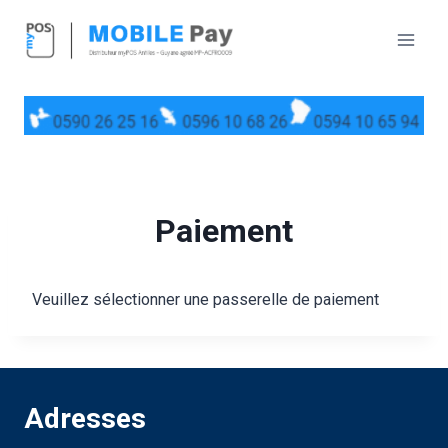
Paiement
Veuillez sélectionner une passerelle de paiement
Adresses